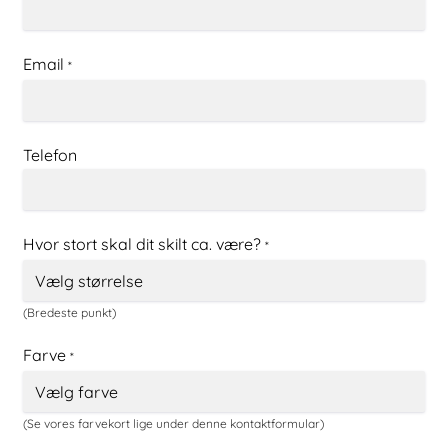
Email
*
Telefon
Hvor stort skal dit skilt ca. være?
*
(Bredeste punkt)
Farve
*
(Se vores farvekort lige under denne kontaktformular)