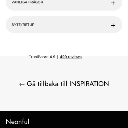
VANLIGA FRÅGOR
BYTE/RETUR
Gå tillbaka till INSPIRATION
Neonful