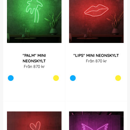
"PALM" MINI
"LIPS" MINI NEONSKYLT
NEONSKYLT
Från 870 kr
Från 870 kr