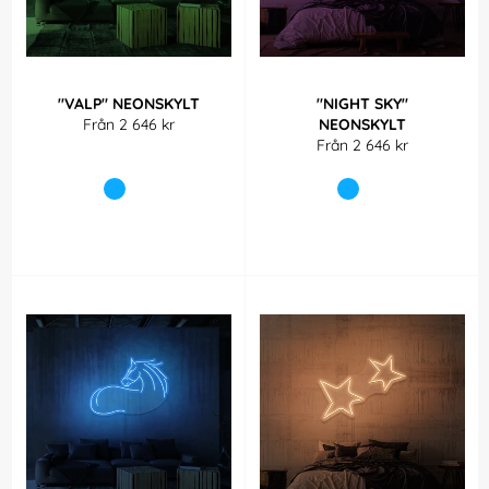
"VALP" NEONSKYLT
"NIGHT SKY"
Från 2 646 kr
NEONSKYLT
Från 2 646 kr