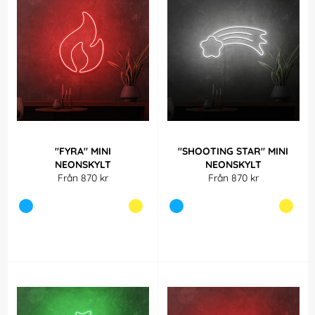
"FYRA" MINI
"SHOOTING STAR" MINI
NEONSKYLT
NEONSKYLT
Från 870 kr
Från 870 kr