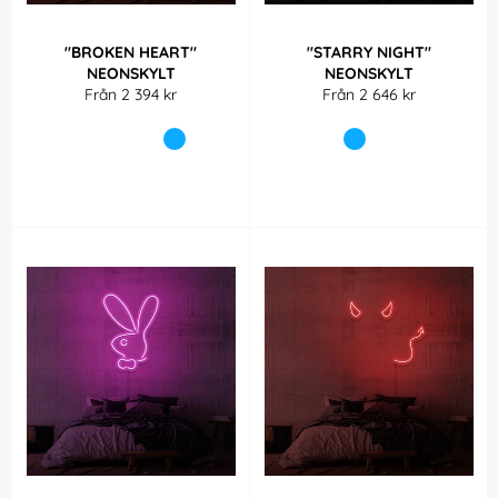
"BROKEN HEART"
"STARRY NIGHT"
NEONSKYLT
NEONSKYLT
Från 2 394 kr
Från 2 646 kr