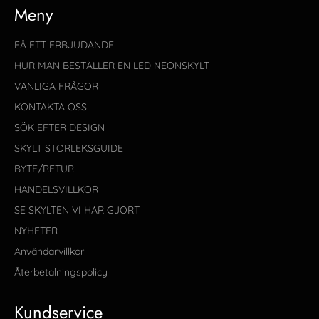
Meny
FÅ ETT ERBJUDANDE
HUR MAN BESTÄLLER EN LED NEONSKYLT
VANLIGA FRÅGOR
KONTAKTA OSS
SÖK EFTER DESIGN
SKYLT STORLEKSGUIDE
BYTE/RETUR
HANDELSVILLKOR
SE SKYLTEN VI HAR GJORT
NYHETER
Användarvillkor
Återbetalningspolicy
Kundservice